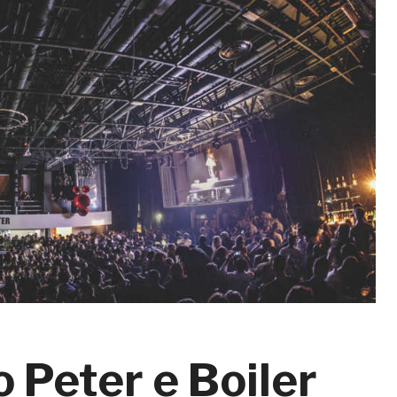
 Peter e Boiler