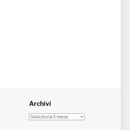
Archivi
Archivi