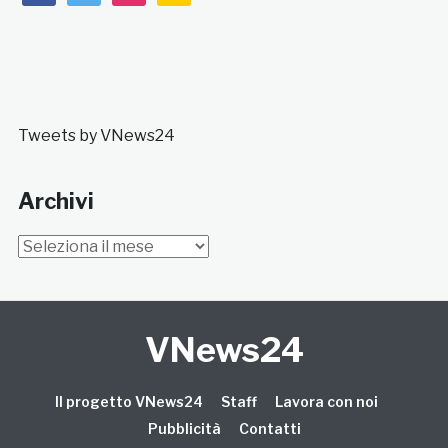
Tweets by VNews24
Archivi
Archivi
VNews24
Il progetto VNews24
Staff
Lavora con noi
Pubblicità
Contatti