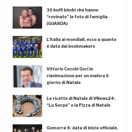
30 buffi bimbi che hanno
“rovinato” le foto di famiglia
(GUARDA)
L’Italia ai mondiali, ecco a quanto
è data dai bookmakers
Vittorio Cecchi Gori in
rianimazione per un malore il
giorno di Natale
Le ricette di Natale di VNews24:
“Lu Serpe” e la Pizza di Natale
Gomorra 4: data di inizio ufficiale,