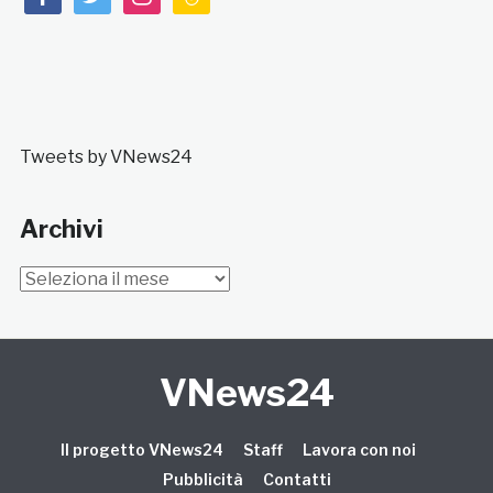
Tweets by VNews24
Archivi
Archivi
VNews24
Il progetto VNews24
Staff
Lavora con noi
Pubblicità
Contatti