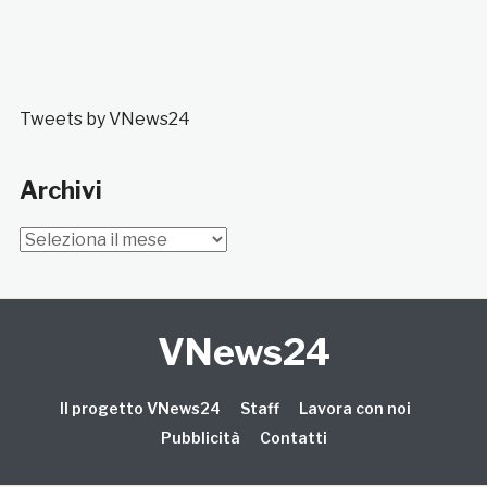
Tweets by VNews24
Archivi
Archivi
VNews24
Il progetto VNews24
Staff
Lavora con noi
Pubblicità
Contatti