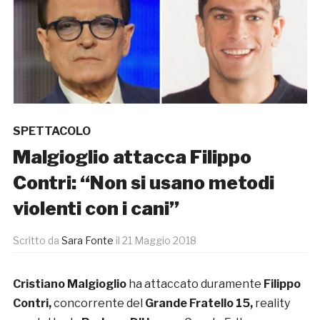
SPETTACOLO
Malgioglio attacca Filippo
Contri: “Non si usano metodi
violenti con i cani”
Scritto da
Sara Fonte
il
21 Maggio 2018
Cristiano Malgioglio
ha attaccato duramente
Filippo
Contri,
concorrente del
Grande Fratello 15,
reality