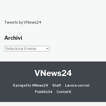
Tweets by VNews24
Archivi
Archivi
VNews24
Il progetto VNews24
Staff
Lavora con noi
Pubblicità
Contatti