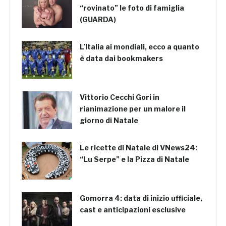
“rovinato” le foto di famiglia
(GUARDA)
L’Italia ai mondiali, ecco a quanto
è data dai bookmakers
Vittorio Cecchi Gori in
rianimazione per un malore il
giorno di Natale
Le ricette di Natale di VNews24:
“Lu Serpe” e la Pizza di Natale
Gomorra 4: data di inizio ufficiale,
cast e anticipazioni esclusive