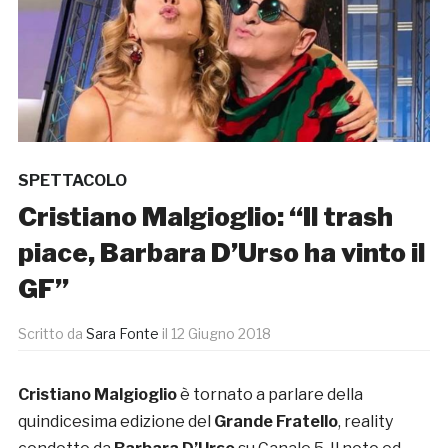
SPETTACOLO
Cristiano Malgioglio: “Il trash
piace, Barbara D’Urso ha vinto il
GF”
Scritto da
Sara Fonte
il
12 Giugno 2018
Cristiano Malgioglio
è tornato a parlare della
quindicesima edizione del
Grande Fratello
, reality