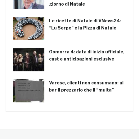
giorno di Natale
Le ricette di Natale di VNews24:
“Lu Serpe” e la Pizza di Natale
Gomorra 4: data di inizio ufficiale,
cast e anticipazioni esclusive
Varese, clienti non consumano: al
bar il prezzario che li “multa”