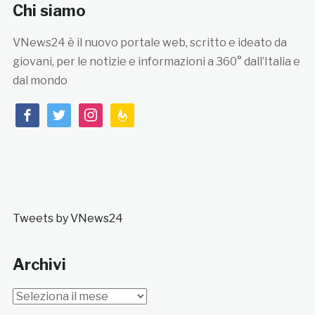
Chi siamo
VNews24 è il nuovo portale web, scritto e ideato da
giovani, per le notizie e informazioni a 360° dall’Italia e
dal mondo
facebook
twitter
instagram
feedburner
Tweets by VNews24
Archivi
Archivi