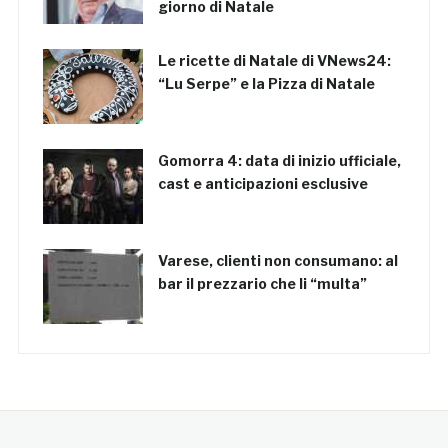
giorno di Natale
Le ricette di Natale di VNews24:
“Lu Serpe” e la Pizza di Natale
Gomorra 4: data di inizio ufficiale,
cast e anticipazioni esclusive
Varese, clienti non consumano: al
bar il prezzario che li “multa”