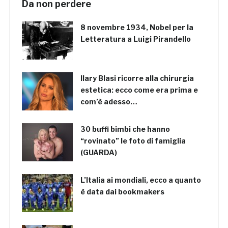
Da non perdere
8 novembre 1934, Nobel per la
Letteratura a Luigi Pirandello
Ilary Blasi ricorre alla chirurgia
estetica: ecco come era prima e
com’è adesso…
30 buffi bimbi che hanno
“rovinato” le foto di famiglia
(GUARDA)
L’Italia ai mondiali, ecco a quanto
è data dai bookmakers