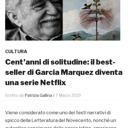
CULTURA
Cent’anni di solitudine: il best-
seller di Garcia Marquez diventa
una serie Netflix
Scritto da
Patrizia Gallina
il
7 Marzo 2019
Viene considerato come uno dei testi narrativi di
spicco della Letteratura del Novecento, nonché un