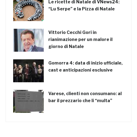
Le ricette di Natale di VNews24:
“Lu Serpe” e la Pizza di Natale
Vittorio Cecchi Gori in
rianimazione per un malore il
giorno di Natale
Gomorra 4: data di inizio ufficiale,
cast e anticipazioni esclusive
Varese, clienti non consumano: al
bar il prezzario che li “multa”