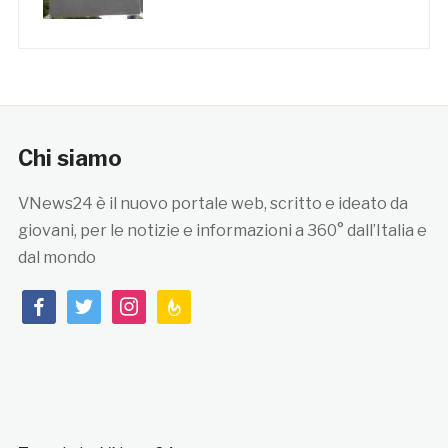
Chi siamo
VNews24 è il nuovo portale web, scritto e ideato da
giovani, per le notizie e informazioni a 360° dall’Italia e
dal mondo
facebook
twitter
instagram
feedburner