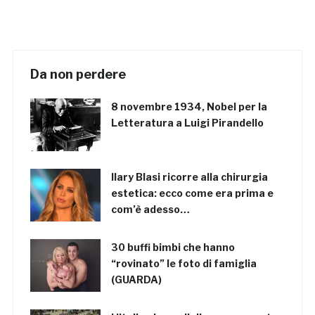
Da non perdere
8 novembre 1934, Nobel per la
Letteratura a Luigi Pirandello
Ilary Blasi ricorre alla chirurgia
estetica: ecco come era prima e
com’è adesso…
30 buffi bimbi che hanno
“rovinato” le foto di famiglia
(GUARDA)