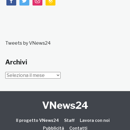
Tweets by VNews24
Archivi
Archivi
VNews24
Il progetto VNews24
Staff
Lavora con noi
Pubblicità
Contatti