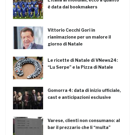
è data dai bookmakers
Vittorio Cecchi Gori in
rianimazione per un malore il
giorno di Natale
Le ricette di Natale di VNews24:
“Lu Serpe” e la Pizza di Natale
Gomorra 4: data di inizio ufficiale,
cast e anticipazioni esclusive
Varese, clienti non consumano: al
bar il prezzario che li “multa”