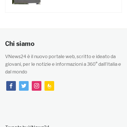
Chi siamo
VNews24 è il nuovo portale web, scritto e ideato da
giovani, per le notizie e informazioni a 360° dall’Italia e
dal mondo
facebook
twitter
instagram
feedburner