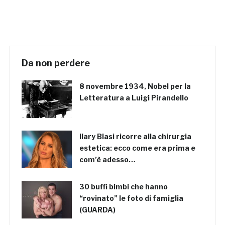
Da non perdere
8 novembre 1934, Nobel per la
Letteratura a Luigi Pirandello
Ilary Blasi ricorre alla chirurgia
estetica: ecco come era prima e
com’è adesso…
30 buffi bimbi che hanno
“rovinato” le foto di famiglia
(GUARDA)