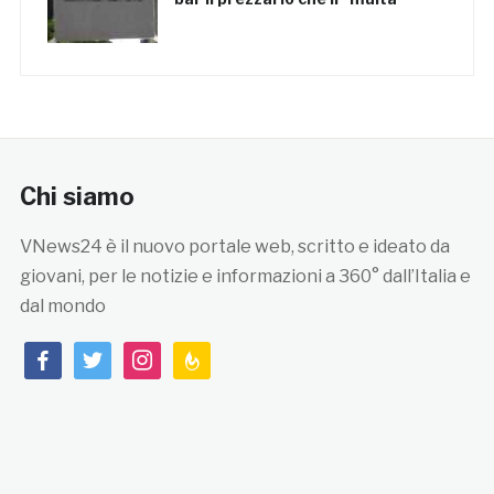
Chi siamo
VNews24 è il nuovo portale web, scritto e ideato da
giovani, per le notizie e informazioni a 360° dall’Italia e
dal mondo
facebook
twitter
instagram
feedburner