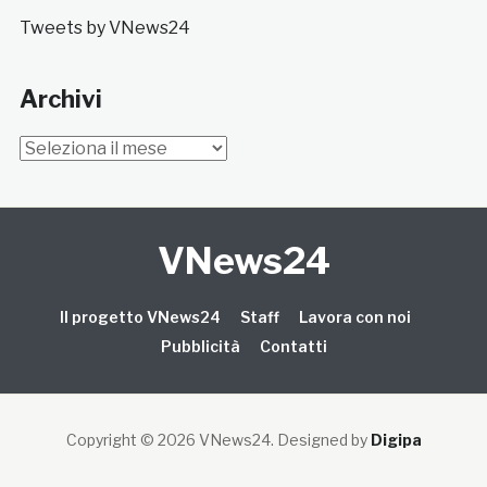
Tweets by VNews24
Archivi
Archivi
VNews24
Il progetto VNews24
Staff
Lavora con noi
Pubblicità
Contatti
Copyright © 2026 VNews24
. Designed by
Digipa