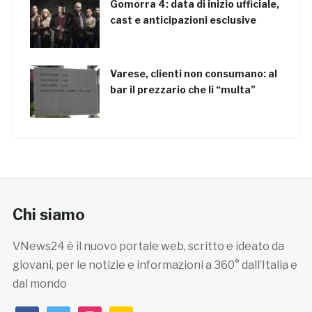
Gomorra 4: data di inizio ufficiale,
cast e anticipazioni esclusive
Varese, clienti non consumano: al
bar il prezzario che li “multa”
Chi siamo
VNews24 è il nuovo portale web, scritto e ideato da
giovani, per le notizie e informazioni a 360° dall’Italia e
dal mondo