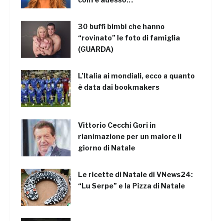
30 buffi bimbi che hanno
“rovinato” le foto di famiglia
(GUARDA)
L’Italia ai mondiali, ecco a quanto
è data dai bookmakers
Vittorio Cecchi Gori in
rianimazione per un malore il
giorno di Natale
Le ricette di Natale di VNews24:
“Lu Serpe” e la Pizza di Natale