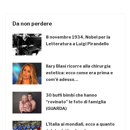
Da non perdere
8 novembre 1934, Nobel per la
Letteratura a Luigi Pirandello
Ilary Blasi ricorre alla chirurgia
estetica: ecco come era prima e
com’è adesso…
30 buffi bimbi che hanno
“rovinato” le foto di famiglia
(GUARDA)
L’Italia ai mondiali, ecco a quanto