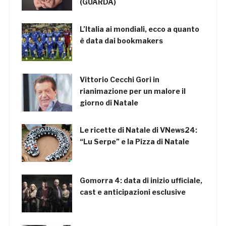
(GUARDA)
L’Italia ai mondiali, ecco a quanto
è data dai bookmakers
Vittorio Cecchi Gori in
rianimazione per un malore il
giorno di Natale
Le ricette di Natale di VNews24:
“Lu Serpe” e la Pizza di Natale
Gomorra 4: data di inizio ufficiale,
cast e anticipazioni esclusive