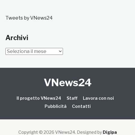
Tweets by VNews24
Archivi
Archivi
VNews24
Il progetto VNews24
Staff
Lavora con noi
Pubblicità
Contatti
Copyright © 2026 VNews24
. Designed by
Digipa