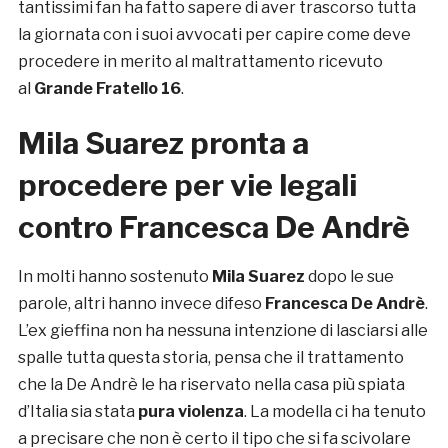
tantissimi fan ha fatto sapere di aver trascorso tutta
la giornata con i suoi avvocati per capire come deve
procedere in merito al maltrattamento ricevuto
al
Grande Fratello 16
.
Mila Suarez pronta a
procedere per vie legali
contro Francesca De Andrè
In molti hanno sostenuto
Mila Suarez
dopo le sue
parole, altri hanno invece difeso
Francesca De Andrè
.
L’ex gieffina non ha nessuna intenzione di lasciarsi alle
spalle tutta questa storia, pensa che il trattamento
che la De Andrè le ha riservato nella casa più spiata
d’Italia sia stata
pura violenza
. La modella ci ha tenuto
a precisare che non è certo il tipo che si fa scivolare