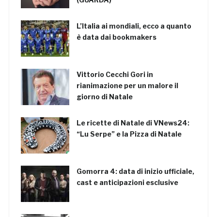
L’Italia ai mondiali, ecco a quanto
è data dai bookmakers
Vittorio Cecchi Gori in
rianimazione per un malore il
giorno di Natale
Le ricette di Natale di VNews24:
“Lu Serpe” e la Pizza di Natale
Gomorra 4: data di inizio ufficiale,
cast e anticipazioni esclusive