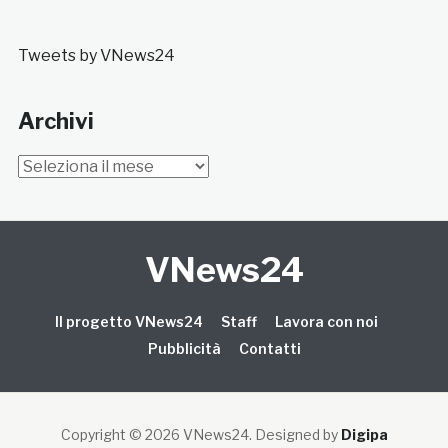
Tweets by VNews24
Archivi
Archivi
VNews24
Il progetto VNews24
Staff
Lavora con noi
Pubblicità
Contatti
Copyright © 2026 VNews24
. Designed by
Digipa