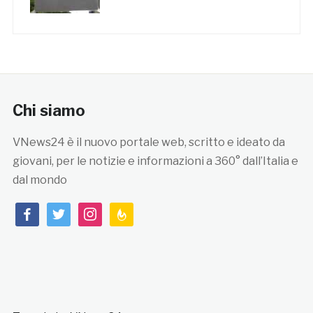
Chi siamo
VNews24 è il nuovo portale web, scritto e ideato da
giovani, per le notizie e informazioni a 360° dall’Italia e
dal mondo
facebook
twitter
instagram
feedburner