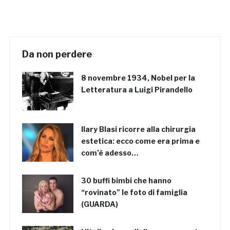
Da non perdere
8 novembre 1934, Nobel per la
Letteratura a Luigi Pirandello
Ilary Blasi ricorre alla chirurgia
estetica: ecco come era prima e
com’è adesso…
30 buffi bimbi che hanno
“rovinato” le foto di famiglia
(GUARDA)