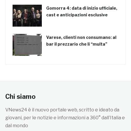
Gomorra 4: data di inizio ufficiale,
cast e anticipazioni esclusive
Varese, clienti non consumano: al
bar il prezzario che li “multa”
Chi siamo
VNews24 è il nuovo portale web, scritto e ideato da
giovani, per le notizie e informazioni a 360° dall’Italia e
dal mondo