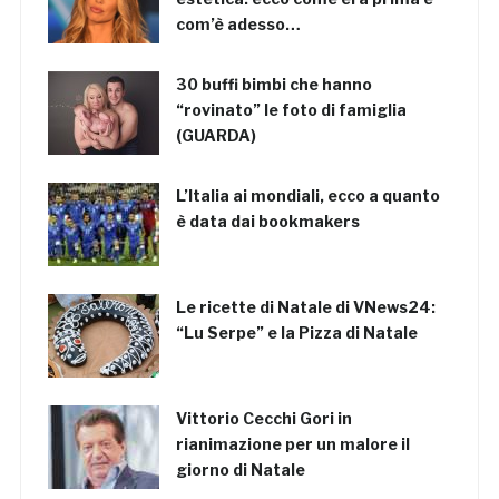
com’è adesso…
30 buffi bimbi che hanno
“rovinato” le foto di famiglia
(GUARDA)
L’Italia ai mondiali, ecco a quanto
è data dai bookmakers
Le ricette di Natale di VNews24:
“Lu Serpe” e la Pizza di Natale
Vittorio Cecchi Gori in
rianimazione per un malore il
giorno di Natale