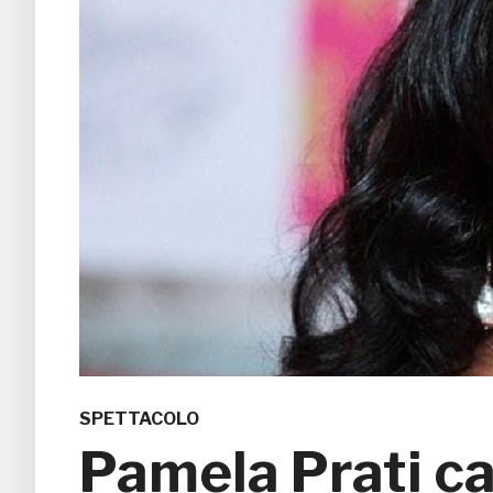
SPETTACOLO
Pamela Prati c