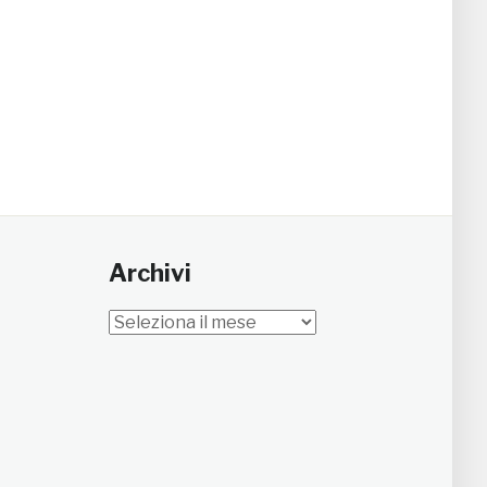
Archivi
Archivi