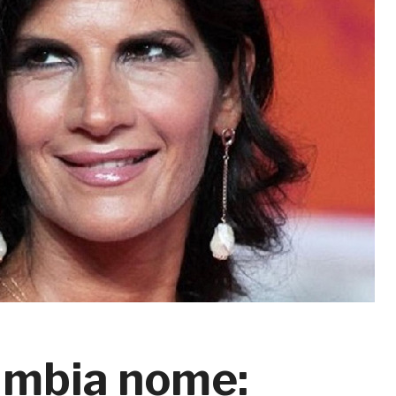
ambia nome: