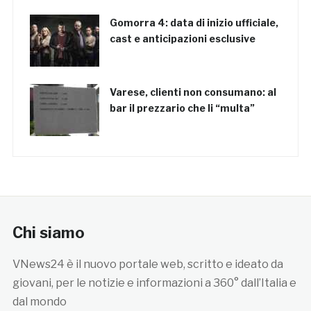
Gomorra 4: data di inizio ufficiale,
cast e anticipazioni esclusive
Varese, clienti non consumano: al
bar il prezzario che li “multa”
Chi siamo
VNews24 è il nuovo portale web, scritto e ideato da
giovani, per le notizie e informazioni a 360° dall’Italia e
dal mondo