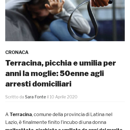
CRONACA
Terracina, picchia e umilia per
anni la moglie: 50enne agli
arresti domiciliari
Scritto da
Sara Fonte
il
10 Aprile 2020
A
Terracina
, comune della provincia di Latina nel
Lazio, è finalmente finito l’incubo di una donna