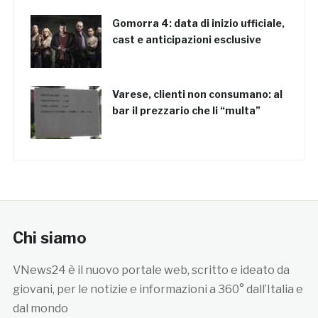
Gomorra 4: data di inizio ufficiale,
cast e anticipazioni esclusive
Varese, clienti non consumano: al
bar il prezzario che li “multa”
Chi siamo
VNews24 è il nuovo portale web, scritto e ideato da
giovani, per le notizie e informazioni a 360° dall’Italia e
dal mondo