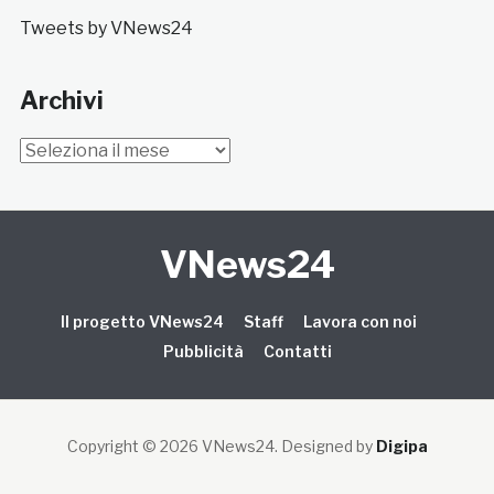
Tweets by VNews24
Archivi
Archivi
VNews24
Il progetto VNews24
Staff
Lavora con noi
Pubblicità
Contatti
Copyright © 2026 VNews24
. Designed by
Digipa