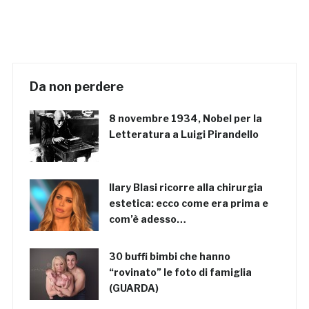
Da non perdere
8 novembre 1934, Nobel per la
Letteratura a Luigi Pirandello
Ilary Blasi ricorre alla chirurgia
estetica: ecco come era prima e
com’è adesso…
30 buffi bimbi che hanno
“rovinato” le foto di famiglia
(GUARDA)