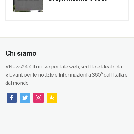
Chi siamo
VNews24 è il nuovo portale web, scritto e ideato da
giovani, per le notizie e informazioni a 360° dall’Italia e
dal mondo
facebook
twitter
instagram
feedburner