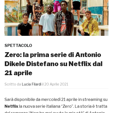
SPETTACOLO
Zero: la prima serie di Antonio
Dikele Distefano su Netflix dal
21 aprile
Scritto da
Lucia Filardi
il
20 Aprile 2021
Sarà disponibile da mercoledì 21 aprile in streaming su
Netflix
la nuova serie italiana “Zero”. La storia è tratta