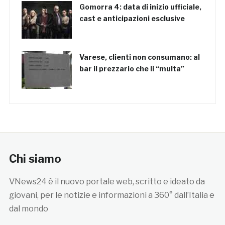
Gomorra 4: data di inizio ufficiale,
cast e anticipazioni esclusive
Varese, clienti non consumano: al
bar il prezzario che li “multa”
Chi siamo
VNews24 è il nuovo portale web, scritto e ideato da
giovani, per le notizie e informazioni a 360° dall’Italia e
dal mondo