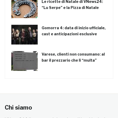
Le ricette di Natale di VNews24:
“Lu Serpe” e la Pizza di Natale
Gomorra 4: data di inizio ufficiale,
cast e anticipazioni esclusive
Varese, clienti non consumano: al
bar il prezzario che li “multa”
Chi siamo