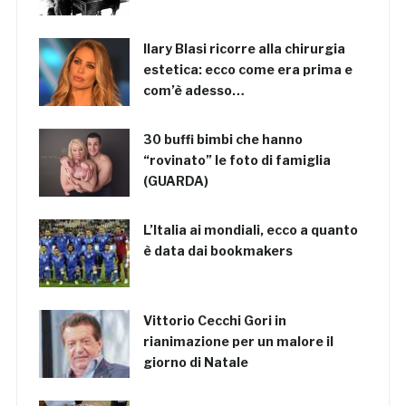
Ilary Blasi ricorre alla chirurgia
estetica: ecco come era prima e
com’è adesso…
30 buffi bimbi che hanno
“rovinato” le foto di famiglia
(GUARDA)
L’Italia ai mondiali, ecco a quanto
è data dai bookmakers
Vittorio Cecchi Gori in
rianimazione per un malore il
giorno di Natale