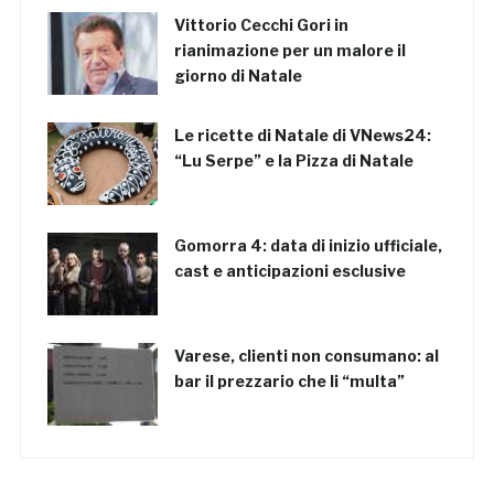
Vittorio Cecchi Gori in
rianimazione per un malore il
giorno di Natale
Le ricette di Natale di VNews24:
“Lu Serpe” e la Pizza di Natale
Gomorra 4: data di inizio ufficiale,
cast e anticipazioni esclusive
Varese, clienti non consumano: al
bar il prezzario che li “multa”