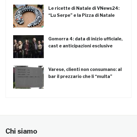
Le ricette di Natale di VNews24:
“Lu Serpe” e la Pizza di Natale
Gomorra 4: data di inizio ufficiale,
cast e anticipazioni esclusive
Varese, clienti non consumano: al
bar il prezzario che li “multa”
Chi siamo