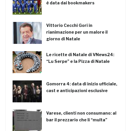
è data dai bookmakers
Vittorio Cecchi Gori in
rianimazione per un malore il
giorno di Natale
Le ricette di Natale di VNews24:
“Lu Serpe” e la Pizza di Natale
Gomorra 4: data di inizio ufficiale,
cast e anticipazioni esclusive
Varese, clienti non consumano: al
bar il prezzario che li “multa”