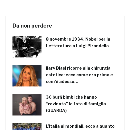
Da non perdere
8 novembre 1934, Nobel per la
Letteratura a Luigi Pirandello
Ilary Blasi ricorre alla chirurgia
estetica: ecco come era prima e
com’è adesso…
30 buffi bimbi che hanno
“rovinato” le foto di famiglia
(GUARDA)
L’Italia ai mondiali, ecco a quanto