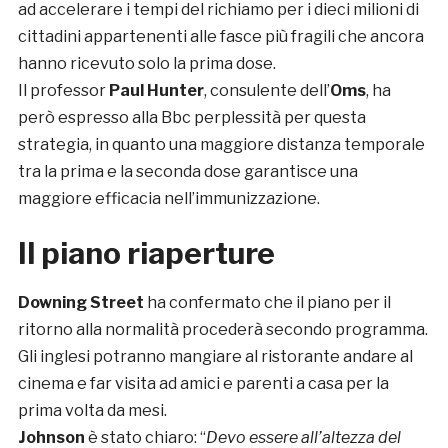
ad accelerare i tempi del richiamo per i dieci milioni di
cittadini appartenenti alle fasce più fragili che ancora
hanno ricevuto solo la prima dose.
Il professor
Paul Hunter
, consulente dell’
Oms
, ha
però espresso alla Bbc perplessità per questa
strategia, in quanto una maggiore distanza temporale
tra la prima e la seconda dose garantisce una
maggiore efficacia nell’immunizzazione.
Il piano riaperture
Downing Street
ha confermato che il piano per il
ritorno alla normalità procederà secondo programma.
Gli inglesi potranno mangiare al ristorante andare al
cinema e far visita ad amici e parenti a casa per la
prima volta da mesi.
Johnson
è stato chiaro: “
Devo essere all’altezza del