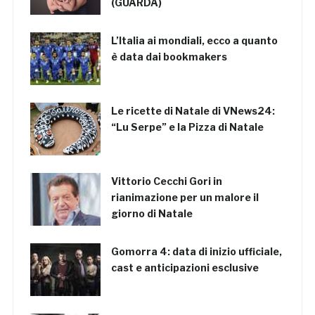
(GUARDA)
L’Italia ai mondiali, ecco a quanto
è data dai bookmakers
Le ricette di Natale di VNews24:
“Lu Serpe” e la Pizza di Natale
Vittorio Cecchi Gori in
rianimazione per un malore il
giorno di Natale
Gomorra 4: data di inizio ufficiale,
cast e anticipazioni esclusive