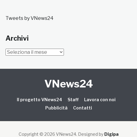
Tweets by VNews24
Archivi
Archivi
VNews24
Il progetto VNews24
Staff
Lavora con noi
Pubblicità
Contatti
Copyright © 2026 VNews24
. Designed by
Digipa