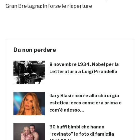
Gran Bretagna: in forse le riaperture
Da non perdere
8 novembre 1934, Nobel per la
Letteratura a Luigi Pirandello
Ilary Blasi ricorre alla chirurgia
estetica: ecco come era prima e
com’è adesso…
30 buffi bimbi che hanno
“rovinato” le foto di famiglia