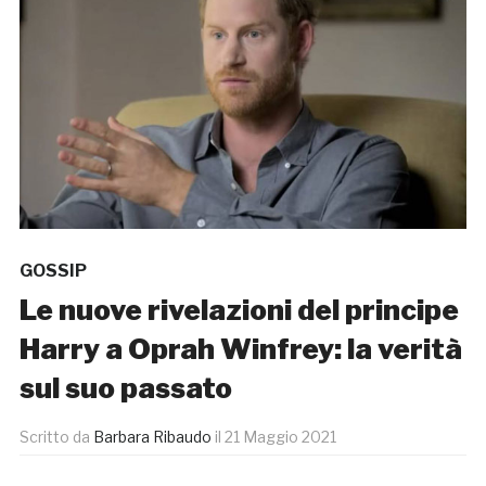
GOSSIP
Le nuove rivelazioni del principe
Harry a Oprah Winfrey: la verità
sul suo passato
Scritto da
Barbara Ribaudo
il
21 Maggio 2021