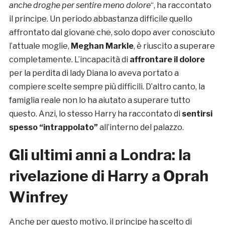
anche droghe per sentire meno dolore
“, ha raccontato
il principe. Un periodo abbastanza difficile quello
affrontato dal giovane che, solo dopo aver conosciuto
l’attuale moglie,
Meghan Markle
, è riuscito a superare
completamente. L’incapacità di
affrontare il dolore
per la perdita di lady Diana lo aveva portato a
compiere scelte sempre più difficili. D’altro canto, la
famiglia reale non lo ha aiutato a superare tutto
questo. Anzi, lo stesso Harry ha raccontato di
sentirsi
spesso “intrappolato”
all’interno del palazzo.
Gli ultimi anni a Londra: la
rivelazione di Harry a Oprah
Winfrey
Anche per questo motivo, il principe ha scelto di