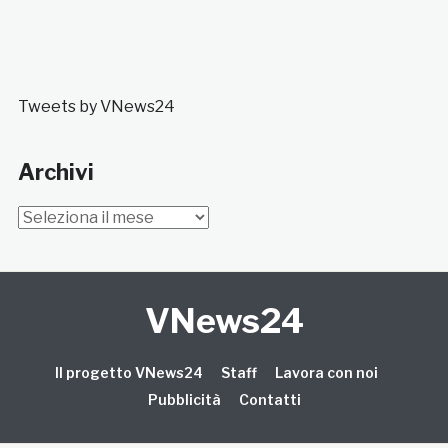
Tweets by VNews24
Archivi
Archivi
VNews24
Il progetto VNews24
Staff
Lavora con noi
Pubblicità
Contatti