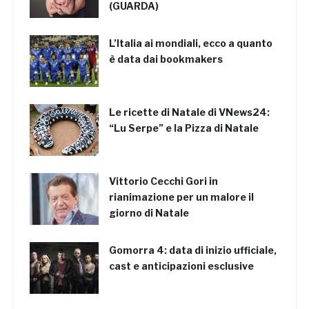
(GUARDA)
L’Italia ai mondiali, ecco a quanto
è data dai bookmakers
Le ricette di Natale di VNews24:
“Lu Serpe” e la Pizza di Natale
Vittorio Cecchi Gori in
rianimazione per un malore il
giorno di Natale
Gomorra 4: data di inizio ufficiale,
cast e anticipazioni esclusive