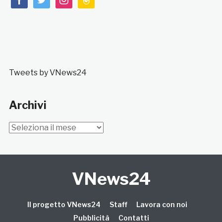
Tweets by VNews24
Archivi
Archivi
VNews24
Il progetto VNews24
Staff
Lavora con noi
Pubblicità
Contatti