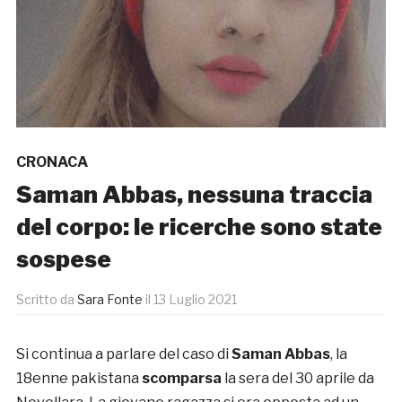
CRONACA
Saman Abbas, nessuna traccia
del corpo: le ricerche sono state
sospese
Scritto da
Sara Fonte
il
13 Luglio 2021
Si continua a parlare del caso di
Saman Abbas
, la
18enne pakistana
scomparsa
la sera del 30 aprile da