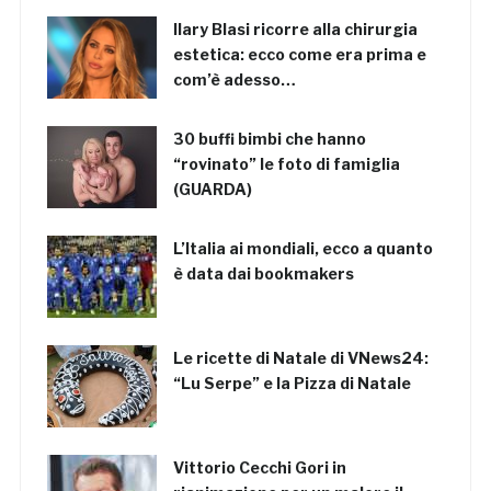
Ilary Blasi ricorre alla chirurgia
estetica: ecco come era prima e
com’è adesso…
30 buffi bimbi che hanno
“rovinato” le foto di famiglia
(GUARDA)
L’Italia ai mondiali, ecco a quanto
è data dai bookmakers
Le ricette di Natale di VNews24:
“Lu Serpe” e la Pizza di Natale
Vittorio Cecchi Gori in