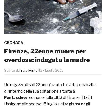
CRONACA
Firenze, 22enne muore per
overdose: indagata la madre
Scritto da
Sara Fonte
il
27 Luglio 2021
Un ragazzo di soli 22 anni è stato trovato senza vita
all’interno della sua abitazione situata a
Pontassieve
,
comune della città di Firenze. I fatti
risalgono allo scorso 15 luglio, nel
registro degli