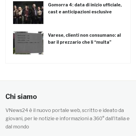
Gomorra 4: data di inizio ufficiale,
cast e anticipazioni esclusive
Varese, clienti non consumano: al
bar il prezzario che li “multa”
Chi siamo
VNews24 è il nuovo portale web, scritto e ideato da
giovani, per le notizie e informazioni a 360° dall’Italia e
dal mondo