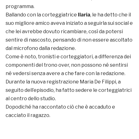
programma.
Ballando con la corteggiatrice
Ilaria
, le ha detto che il
suo migliore amico aveva iniziato a seguirla sui social e
che lei avrebbe dovuto ricambiare, così da potersi
sentire di nascosto, pensando di non essere ascoltato
dal microfono dalla redazione.
Come è noto, tronisti e corteggiatori, a differenza dei
componenti del trono over, non possono né sentirsi
né vedersi senza avere a che fare con la redazione.
Durante la nuova registrazione Maria De Filippi, a
seguito dell’episodio, ha fatto sedere le corteggiatrici
al centro dello studio.
Dopodiché ha raccontato ciò che è accaduto e
cacciato il ragazzo.