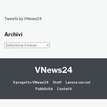
Tweets by VNews24
Archivi
Archivi
VNews24
Il progetto VNews24
Staff
Lavora con noi
Pubblicità
Contatti