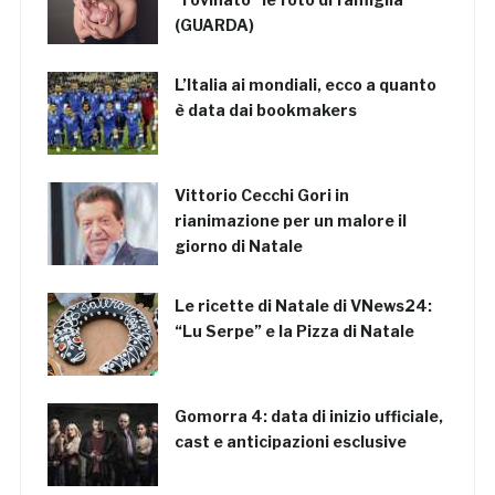
(GUARDA)
L’Italia ai mondiali, ecco a quanto
è data dai bookmakers
Vittorio Cecchi Gori in
rianimazione per un malore il
giorno di Natale
Le ricette di Natale di VNews24:
“Lu Serpe” e la Pizza di Natale
Gomorra 4: data di inizio ufficiale,
cast e anticipazioni esclusive