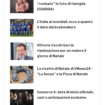
“rovinato” le foto di famiglia
(GUARDA)
L’Italia ai mondiali, ecco a quanto
è data dai bookmakers
Vittorio Cecchi Gori in
rianimazione per un malore il
giorno di Natale
Le ricette di Natale di VNews24:
“Lu Serpe” e la Pizza di Natale
Gomorra 4: data di inizio ufficiale,
cast e anticipazioni esclusive