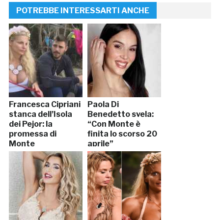
POTREBBE INTERESSARTI ANCHE
Francesca Cipriani
Paola Di
stanca dell’Isola
Benedetto svela:
dei Pejor: la
“Con Monte è
promessa di
finita lo scorso 20
Monte
aprile”