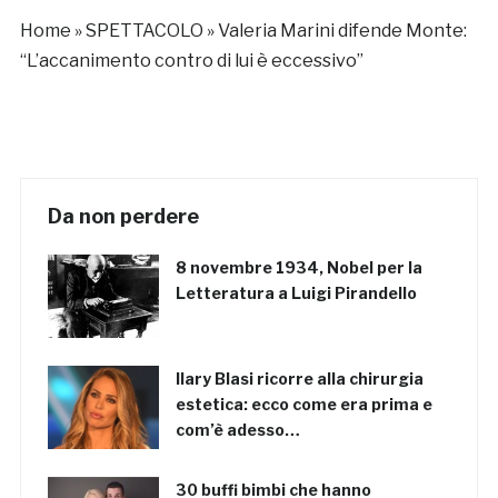
Home
»
SPETTACOLO
»
Valeria Marini difende Monte:
“L’accanimento contro di lui è eccessivo”
Da non perdere
8 novembre 1934, Nobel per la
Letteratura a Luigi Pirandello
Ilary Blasi ricorre alla chirurgia
estetica: ecco come era prima e
com’è adesso…
30 buffi bimbi che hanno