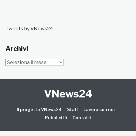
Tweets by VNews24
Archivi
Archivi
VNews24
Il progetto VNews24
Staff
Lavora con noi
Pubblicità
Contatti