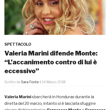
SPETTACOLO
Valeria Marini difende Monte:
“L’accanimento contro di lui è
eccessivo”
Scritto da
Sara Fonte
il
14 Marzo 2018
Valeria Marini
sbarcherà in Honduras durante la
diretta del 20 marzo, intanto si è lasciata sfuggire