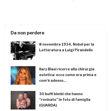
Da non perdere
8 novembre 1934, Nobel per la
Letteratura a Luigi Pirandello
Ilary Blasi ricorre alla chirurgia
estetica: ecco come era prima e
com’è adesso…
30 buffi bimbi che hanno
“rovinato” le foto di famiglia
(GUARDA)