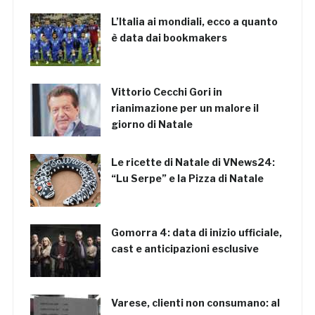
L’Italia ai mondiali, ecco a quanto
è data dai bookmakers
Vittorio Cecchi Gori in
rianimazione per un malore il
giorno di Natale
Le ricette di Natale di VNews24:
“Lu Serpe” e la Pizza di Natale
Gomorra 4: data di inizio ufficiale,
cast e anticipazioni esclusive
Varese, clienti non consumano: al