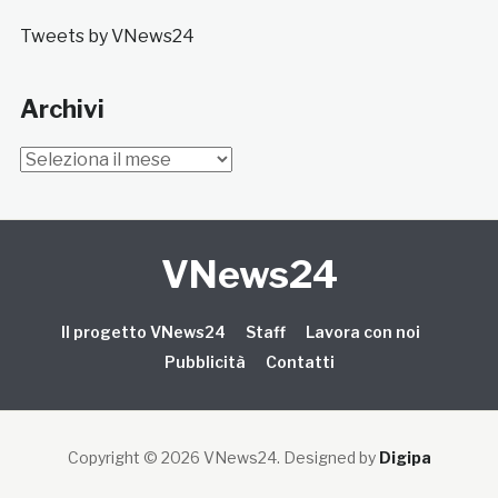
Tweets by VNews24
Archivi
Archivi
VNews24
Il progetto VNews24
Staff
Lavora con noi
Pubblicità
Contatti
Copyright © 2026 VNews24
. Designed by
Digipa