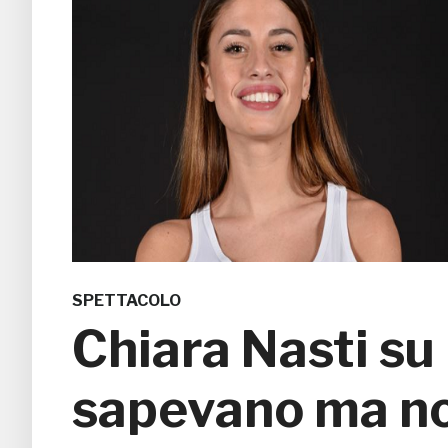
SPETTACOLO
Chiara Nasti su
sapevano ma no