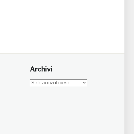
Archivi
Archivi