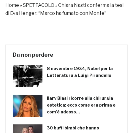
Home
»
SPETTACOLO
»
Chiara Nasti conferma la tesi
di Eva Henger: “Marco ha fumato con Monte”
Da non perdere
8 novembre 1934, Nobel per la
Letteratura a Luigi Pirandello
Ilary Blasi ricorre alla chirurgia
estetica: ecco come era prima e
com’è adesso…
30 buffi bimbi che hanno