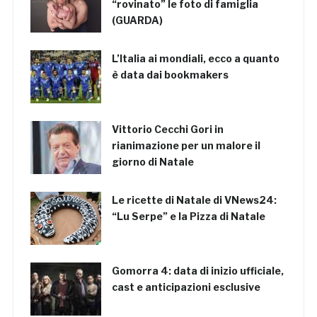
“rovinato” le foto di famiglia
(GUARDA)
L’Italia ai mondiali, ecco a quanto
è data dai bookmakers
Vittorio Cecchi Gori in
rianimazione per un malore il
giorno di Natale
Le ricette di Natale di VNews24:
“Lu Serpe” e la Pizza di Natale
Gomorra 4: data di inizio ufficiale,
cast e anticipazioni esclusive