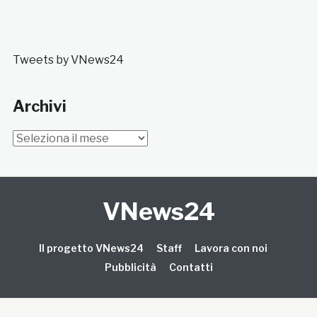
Tweets by VNews24
Archivi
Archivi
VNews24
Il progetto VNews24
Staff
Lavora con noi
Pubblicità
Contatti