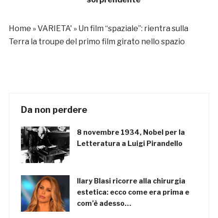
Home
»
VARIETA'
»
Un film “spaziale”: rientra sulla
Terra la troupe del primo film girato nello spazio
Da non perdere
8 novembre 1934, Nobel per la
Letteratura a Luigi Pirandello
Ilary Blasi ricorre alla chirurgia
estetica: ecco come era prima e
com’è adesso…