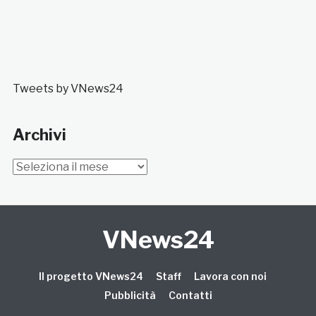
Tweets by VNews24
Archivi
Archivi
VNews24
Il progetto VNews24
Staff
Lavora con noi
Pubblicità
Contatti