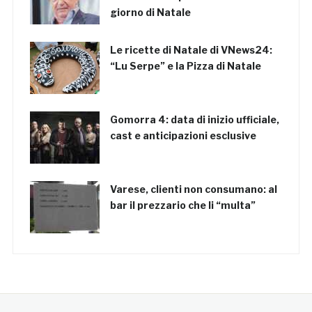
giorno di Natale
Le ricette di Natale di VNews24:
“Lu Serpe” e la Pizza di Natale
Gomorra 4: data di inizio ufficiale,
cast e anticipazioni esclusive
Varese, clienti non consumano: al
bar il prezzario che li “multa”