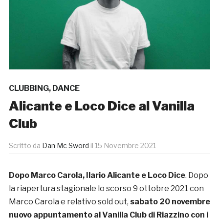
CLUBBING
,
DANCE
Alicante e Loco Dice al Vanilla
Club
Scritto da
Dan Mc Sword
il
15 Novembre 2021
Dopo Marco Carola, Ilario Alicante e Loco Dice
. Dopo
la riapertura stagionale lo scorso 9 ottobre 2021 con
Marco Carola e relativo sold out,
sabato 20 novembre
nuovo appuntamento al Vanilla Club di Riazzino con i