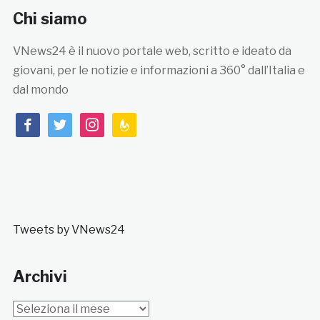
Chi siamo
VNews24 è il nuovo portale web, scritto e ideato da
giovani, per le notizie e informazioni a 360° dall’Italia e
dal mondo
facebook
twitter
instagram
feedburner
Tweets by VNews24
Archivi
Archivi