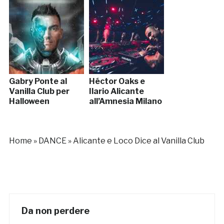
Gabry Ponte al
Héctor Oaks e
Vanilla Club per
Ilario Alicante
Halloween
all’Amnesia Milano
Home
»
DANCE
»
Alicante e Loco Dice al Vanilla Club
Da non perdere