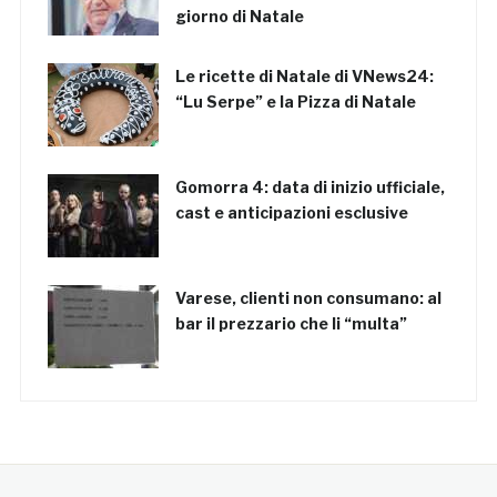
giorno di Natale
Le ricette di Natale di VNews24:
“Lu Serpe” e la Pizza di Natale
Gomorra 4: data di inizio ufficiale,
cast e anticipazioni esclusive
Varese, clienti non consumano: al
bar il prezzario che li “multa”