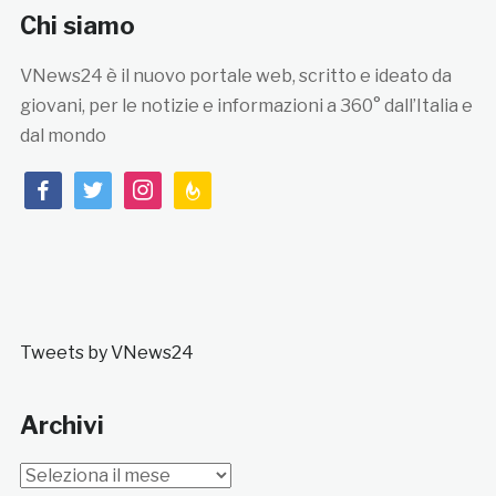
Chi siamo
VNews24 è il nuovo portale web, scritto e ideato da
giovani, per le notizie e informazioni a 360° dall’Italia e
dal mondo
facebook
twitter
instagram
feedburner
Tweets by VNews24
Archivi
Archivi