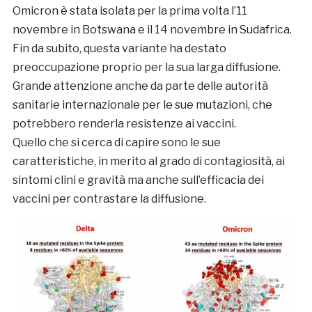
Omicron è stata isolata per la prima volta l’11
novembre in Botswana e il 14 novembre in Sudafrica.
Fin da subito, questa variante ha destato
preoccupazione proprio per la sua larga diffusione.
Grande attenzione anche da parte delle autorità
sanitarie internazionale per le sue mutazioni, che
potrebbero renderla resistenze ai vaccini.
Quello che si cerca di capire sono le sue
caratteristiche, in merito al grado di contagiosità, ai
sintomi clini e gravità ma anche sull’efficacia dei
vaccini per contrastare la diffusione.