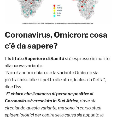
Coronavirus, Omicron: cosa
c’è da sapere?
L’
Istituto Superiore di Sanità
si è espresso in merito
alla nuova variante.
“Non è ancora chiaro se la variante Omicron sia
più trasmissibile rispetto alle altre, inclusa la Delta”,
dice l’Iss.
“
E’ chiaro che il numero di persone positive al
Coronavirus è cresciuto in Sud Africa
, dove sta
circolando questa variante, ma sono in corso studi
epidemiologici per capire se la causa sia appunto la