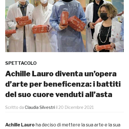
SPETTACOLO
Achille Lauro diventa un’opera
d’arte per beneficenza: i battiti
del suo cuore venduti all’asta
Scritto da
Claudia Silvestri
il
20 Dicembre 2021
Achille Lauro
ha deciso di mettere la sua arte e la sua