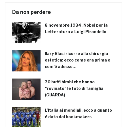
Da non perdere
8 novembre 1934, Nobel per la
Letteratura a Luigi Pirandello
Ilary Blasi ricorre alla chirurgia
estetica: ecco come era prima e
com’è adesso…
30 buffi bimbi che hanno
“rovinato” le foto di famiglia
(GUARDA)
L’Italia ai mondiali, ecco a quanto
è data dai bookmakers