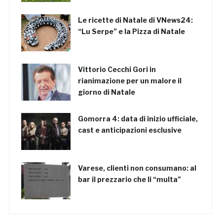
Le ricette di Natale di VNews24:
“Lu Serpe” e la Pizza di Natale
Vittorio Cecchi Gori in
rianimazione per un malore il
giorno di Natale
Gomorra 4: data di inizio ufficiale,
cast e anticipazioni esclusive
Varese, clienti non consumano: al
bar il prezzario che li “multa”