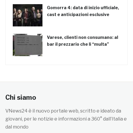
Gomorra 4: data di inizio ufficiale,
cast e anticipazioni esclusive
Varese, clienti non consumano: al
bar il prezzario che li “multa”
Chi siamo
VNews24 è il nuovo portale web, scritto e ideato da
giovani, per le notizie e informazioni a 360° dall’Italia e
dal mondo