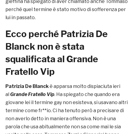
gieffina ha spiegato di aver chiamato anche Tommaso
perché quel termine è stato motivo di sofferenza per
lui in passato.
Ecco perché Patrizia De
Blanck non è stata
squalificata al Grande
Fratello Vip
Patrizia De Blanck
è apparsa molto dispiaciuta ieri
al
Grande Fratello Vip
. Ha spiegato che quando era
giovane lei il termine gay non esisteva, si usavano altri
termine come fr**io. Ci ha tenuto però a precisare di
non averlo detto in maniera offensiva. Non è una
parola che usa abitualmente non sa come mai le sia