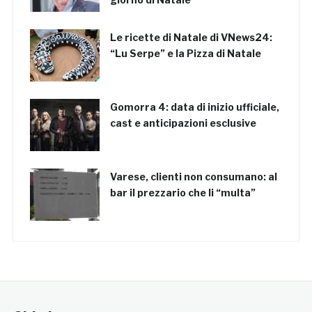
Le ricette di Natale di VNews24:
“Lu Serpe” e la Pizza di Natale
Gomorra 4: data di inizio ufficiale,
cast e anticipazioni esclusive
Varese, clienti non consumano: al
bar il prezzario che li “multa”