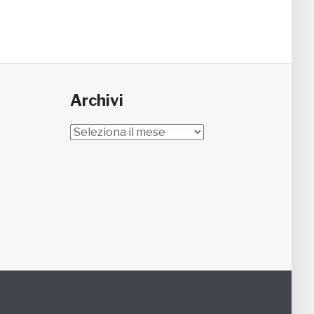
Archivi
Archivi