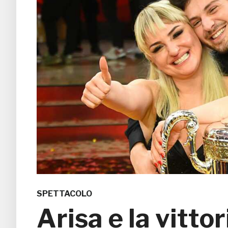
SPETTACOLO
Arisa e la vitto