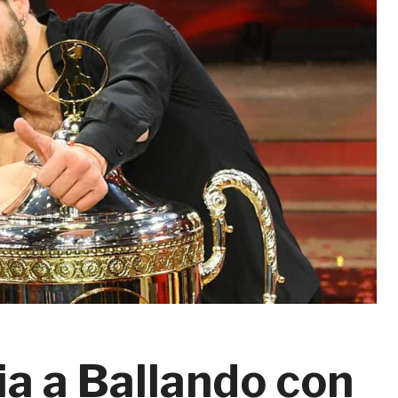
ria a Ballando con