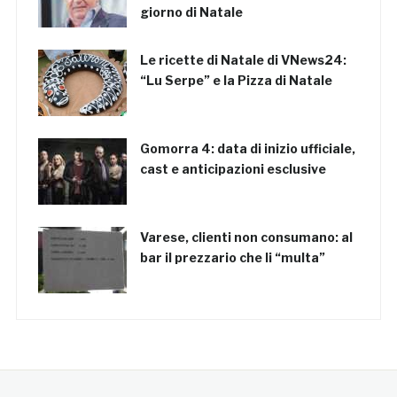
giorno di Natale
Le ricette di Natale di VNews24:
“Lu Serpe” e la Pizza di Natale
Gomorra 4: data di inizio ufficiale,
cast e anticipazioni esclusive
Varese, clienti non consumano: al
bar il prezzario che li “multa”