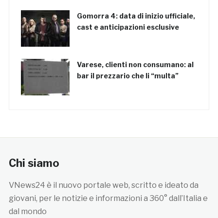
Gomorra 4: data di inizio ufficiale,
cast e anticipazioni esclusive
Varese, clienti non consumano: al
bar il prezzario che li “multa”
Chi siamo
VNews24 è il nuovo portale web, scritto e ideato da
giovani, per le notizie e informazioni a 360° dall’Italia e
dal mondo