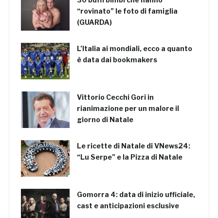
“rovinato” le foto di famiglia
(GUARDA)
L’Italia ai mondiali, ecco a quanto
è data dai bookmakers
Vittorio Cecchi Gori in
rianimazione per un malore il
giorno di Natale
Le ricette di Natale di VNews24:
“Lu Serpe” e la Pizza di Natale
Gomorra 4: data di inizio ufficiale,
cast e anticipazioni esclusive