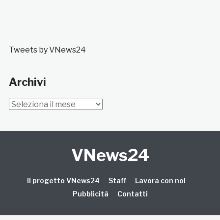
Tweets by VNews24
Archivi
Archivi
VNews24
Il progetto VNews24
Staff
Lavora con noi
Pubblicità
Contatti